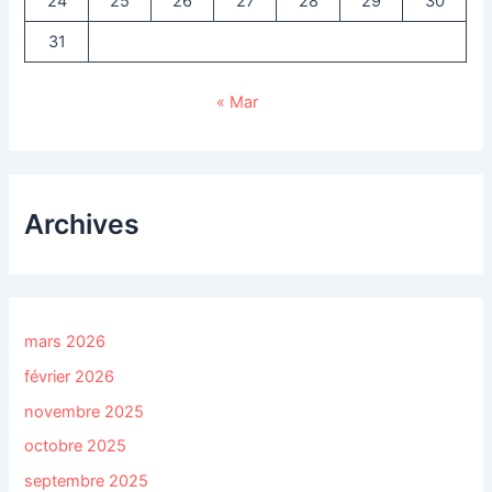
24
25
26
27
28
29
30
31
« Mar
Archives
mars 2026
février 2026
novembre 2025
octobre 2025
septembre 2025