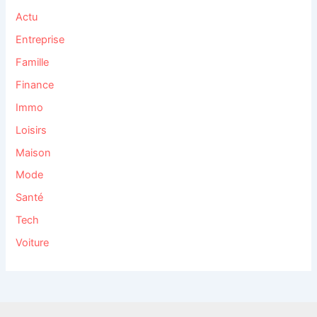
Actu
Entreprise
Famille
Finance
Immo
Loisirs
Maison
Mode
Santé
Tech
Voiture