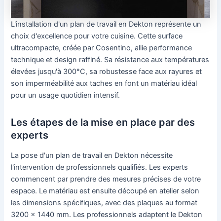
L'installation d'un plan de travail en Dekton représente un
choix d'excellence pour votre cuisine. Cette surface
ultracompacte, créée par Cosentino, allie performance
technique et design raffiné. Sa résistance aux températures
élevées jusqu'à 300°C, sa robustesse face aux rayures et
son imperméabilité aux taches en font un matériau idéal
pour un usage quotidien intensif.
Les étapes de la mise en place par des
experts
La pose d'un plan de travail en Dekton nécessite
l'intervention de professionnels qualifiés. Les experts
commencent par prendre des mesures précises de votre
espace. Le matériau est ensuite découpé en atelier selon
les dimensions spécifiques, avec des plaques au format
3200 x 1440 mm. Les professionnels adaptent le Dekton