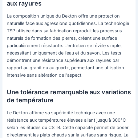
aux rayures
La composition unique du Dekton offre une protection
naturelle face aux agressions quotidiennes. La technologie
TSP utilisée dans sa fabrication reproduit les processus
naturels de formation des pierres, créant une surface
particulièrement résistante. L'entretien se révèle simple,
nécessitant uniquement de l'eau et du savon. Les tests
démontrent une résistance supérieure aux rayures par
rapport au granit ou au quartz, permettant une utilisation
intensive sans altération de l'aspect.
Une tolérance remarquable aux variations
de température
Le Dekton affirme sa supériorité technique avec une
résistance aux températures élevées allant jusqu'à 300°C
selon les études du CSTB. Cette capacité permet de poser
directement les plats chauds sur la surface sans risque. La