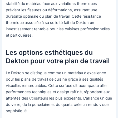
stabilité du matériau face aux variations thermiques
prévient les fissures ou déformations, assurant une
durabilité optimale du plan de travail. Cette résistance
thermique associée à sa solidité fait du Dekton un
investissement rentable pour les cuisines professionnelles
et particulières.
Les options esthétiques du
Dekton pour votre plan de travail
Le Dekton se distingue comme un matériau d'excellence
pour les plans de travail de cuisine grâce à ses qualités
visuelles remarquables. Cette surface ultracompacte allie
performances techniques et design raffiné, répondant aux
attentes des utilisateurs les plus exigeants. L'alliance unique
du verre, de la porcelaine et du quartz crée un rendu visuel
sophistiqué.