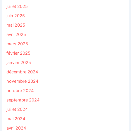
juillet 2025
juin 2025
mai 2025
avril 2025
mars 2025
février 2025
janvier 2025
décembre 2024
novembre 2024
octobre 2024
septembre 2024
juillet 2024
mai 2024
avril 2024