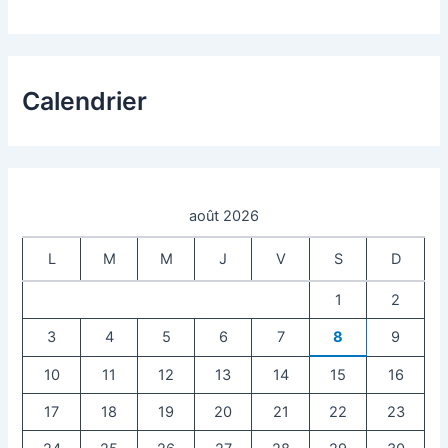
Calendrier
août 2026
L
M
M
J
V
S
D
1
2
3
4
5
6
7
8
9
10
11
12
13
14
15
16
17
18
19
20
21
22
23