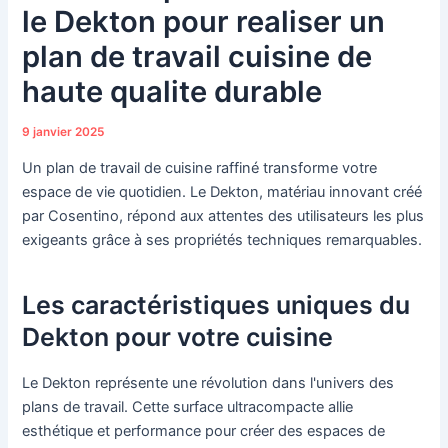
le Dekton pour realiser un
plan de travail cuisine de
haute qualite durable
9 janvier 2025
Un plan de travail de cuisine raffiné transforme votre
espace de vie quotidien. Le Dekton, matériau innovant créé
par Cosentino, répond aux attentes des utilisateurs les plus
exigeants grâce à ses propriétés techniques remarquables.
Les caractéristiques uniques du
Dekton pour votre cuisine
Le Dekton représente une révolution dans l'univers des
plans de travail. Cette surface ultracompacte allie
esthétique et performance pour créer des espaces de