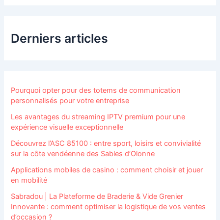
Derniers articles
Pourquoi opter pour des totems de communication
personnalisés pour votre entreprise
Les avantages du streaming IPTV premium pour une
expérience visuelle exceptionnelle
Découvrez l’ASC 85100 : entre sport, loisirs et convivialité
sur la côte vendéenne des Sables d’Olonne
Applications mobiles de casino : comment choisir et jouer
en mobilité
Sabradou | La Plateforme de Braderie & Vide Grenier
Innovante : comment optimiser la logistique de vos ventes
d’occasion ?