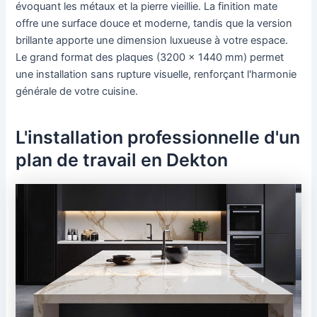
évoquant les métaux et la pierre vieillie. La finition mate
offre une surface douce et moderne, tandis que la version
brillante apporte une dimension luxueuse à votre espace.
Le grand format des plaques (3200 x 1440 mm) permet
une installation sans rupture visuelle, renforçant l'harmonie
générale de votre cuisine.
L'installation professionnelle d'un
plan de travail en Dekton