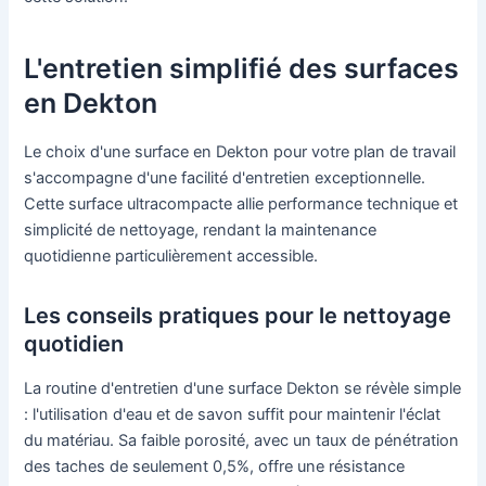
L'entretien simplifié des surfaces
en Dekton
Le choix d'une surface en Dekton pour votre plan de travail
s'accompagne d'une facilité d'entretien exceptionnelle.
Cette surface ultracompacte allie performance technique et
simplicité de nettoyage, rendant la maintenance
quotidienne particulièrement accessible.
Les conseils pratiques pour le nettoyage
quotidien
La routine d'entretien d'une surface Dekton se révèle simple
: l'utilisation d'eau et de savon suffit pour maintenir l'éclat
du matériau. Sa faible porosité, avec un taux de pénétration
des taches de seulement 0,5%, offre une résistance