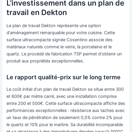
L'investissement dans un plan de
travail en Dekton
Le plan de travail Dekton représente une option
d'aménagement remarquable pour votre cuisine. Cette
surface ultracompacte signée Cosentino associe des
matériaux naturels comme le verre, la porcelaine et le
quartz. Le procédé de fabrication TSP permet d'obtenir un
produit aux propriétés exceptionnelles.
Le rapport qualité-prix sur le long terme
Le coût initial d'un plan de travail Dekton se situe entre 300
et 600€ par mètre carré, avec une installation comprise
entre 200 et 500€. Cette surface ultracompacte affiche des
performances exceptionnelles : résistance aux taches avec
un taux de pénétration de seulement 0,5% contre 2% pour
le quartz et 10% pour le marbre. Sa durabilité incomparable
et sa résistance à des températures élevées jusqu'à 300°C