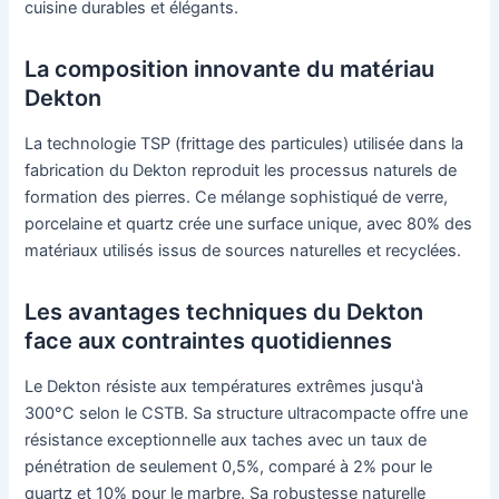
cuisine durables et élégants.
La composition innovante du matériau
Dekton
La technologie TSP (frittage des particules) utilisée dans la
fabrication du Dekton reproduit les processus naturels de
formation des pierres. Ce mélange sophistiqué de verre,
porcelaine et quartz crée une surface unique, avec 80% des
matériaux utilisés issus de sources naturelles et recyclées.
Les avantages techniques du Dekton
face aux contraintes quotidiennes
Le Dekton résiste aux températures extrêmes jusqu'à
300°C selon le CSTB. Sa structure ultracompacte offre une
résistance exceptionnelle aux taches avec un taux de
pénétration de seulement 0,5%, comparé à 2% pour le
quartz et 10% pour le marbre. Sa robustesse naturelle