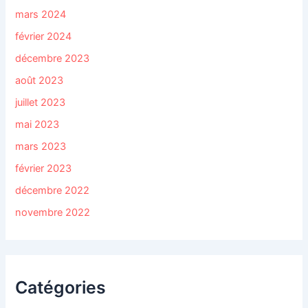
mars 2024
février 2024
décembre 2023
août 2023
juillet 2023
mai 2023
mars 2023
février 2023
décembre 2022
novembre 2022
Catégories