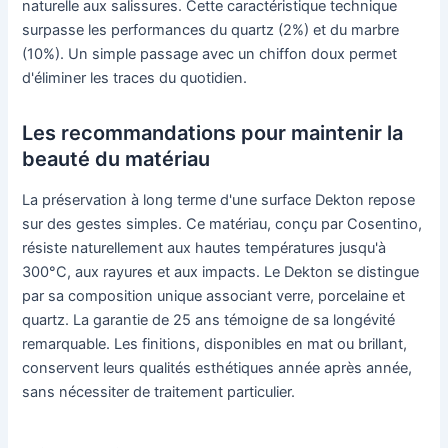
naturelle aux salissures. Cette caractéristique technique
surpasse les performances du quartz (2%) et du marbre
(10%). Un simple passage avec un chiffon doux permet
d'éliminer les traces du quotidien.
Les recommandations pour maintenir la
beauté du matériau
La préservation à long terme d'une surface Dekton repose
sur des gestes simples. Ce matériau, conçu par Cosentino,
résiste naturellement aux hautes températures jusqu'à
300°C, aux rayures et aux impacts. Le Dekton se distingue
par sa composition unique associant verre, porcelaine et
quartz. La garantie de 25 ans témoigne de sa longévité
remarquable. Les finitions, disponibles en mat ou brillant,
conservent leurs qualités esthétiques année après année,
sans nécessiter de traitement particulier.