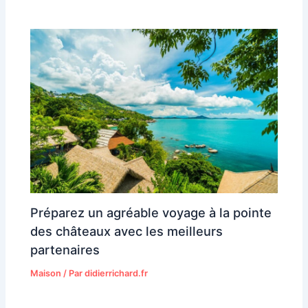
Préparez un agréable voyage à la pointe
des châteaux avec les meilleurs
partenaires
Maison
/ Par
didierrichard.fr