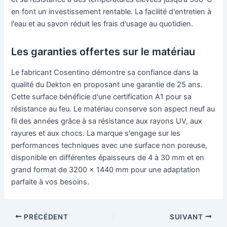
en font un investissement rentable. La facilité d'entretien à
l'eau et au savon réduit les frais d'usage au quotidien.
Les garanties offertes sur le matériau
Le fabricant Cosentino démontre sa confiance dans la
qualité du Dekton en proposant une garantie de 25 ans.
Cette surface bénéficie d'une certification A1 pour sa
résistance au feu. Le matériau conserve son aspect neuf au
fil des années grâce à sa résistance aux rayons UV, aux
rayures et aux chocs. La marque s'engage sur les
performances techniques avec une surface non poreuse,
disponible en différentes épaisseurs de 4 à 30 mm et en
grand format de 3200 x 1440 mm pour une adaptation
parfaite à vos besoins.
PRÉCÉDENT
SUIVANT