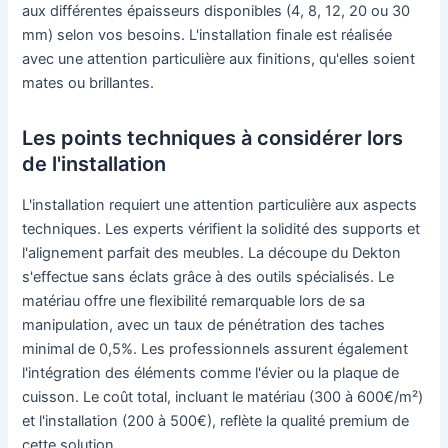
aux différentes épaisseurs disponibles (4, 8, 12, 20 ou 30
mm) selon vos besoins. L'installation finale est réalisée
avec une attention particulière aux finitions, qu'elles soient
mates ou brillantes.
Les points techniques à considérer lors
de l'installation
L'installation requiert une attention particulière aux aspects
techniques. Les experts vérifient la solidité des supports et
l'alignement parfait des meubles. La découpe du Dekton
s'effectue sans éclats grâce à des outils spécialisés. Le
matériau offre une flexibilité remarquable lors de sa
manipulation, avec un taux de pénétration des taches
minimal de 0,5%. Les professionnels assurent également
l'intégration des éléments comme l'évier ou la plaque de
cuisson. Le coût total, incluant le matériau (300 à 600€/m²)
et l'installation (200 à 500€), reflète la qualité premium de
cette solution.