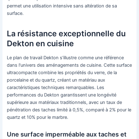
permet une utilisation intensive sans altération de sa
surface.
La résistance exceptionnelle du
Dekton en cuisine
Le plan de travail Dekton s'illustre comme une référence
dans l'univers des aménagements de cuisine. Cette surface
ultracompacte combine les propriétés du verre, de la
porcelaine et du quartz, créant un matériau aux
caractéristiques techniques remarquables. Les
performances du Dekton garantissent une longévité
supérieure aux matériaux traditionnels, avec un taux de
pénétration des taches limité à 0,5%, comparé à 2% pour le
quartz et 10% pour le marbre.
Une surface imperméable aux taches et